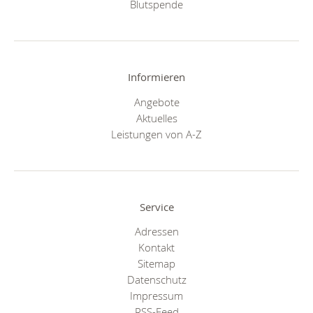
Blutspende
Informieren
Angebote
Aktuelles
Leistungen von A-Z
Service
Adressen
Kontakt
Sitemap
Datenschutz
Impressum
RSS-Feed