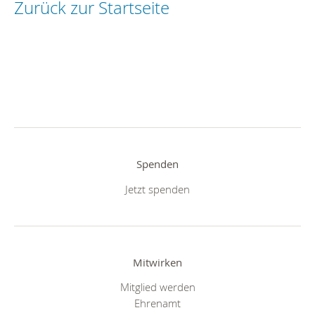
Zurück zur Startseite
Spenden
Jetzt spenden
Mitwirken
Mitglied werden
Ehrenamt