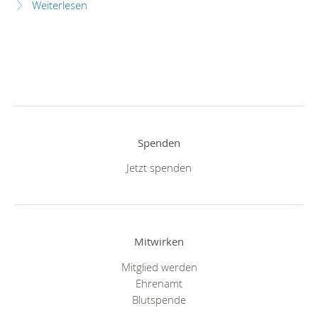
Weiterlesen
Spenden
Jetzt spenden
Mitwirken
Mitglied werden
Ehrenamt
Blutspende