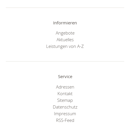
Informieren
Angebote
Aktuelles
Leistungen von A-Z
Service
Adressen
Kontakt
Sitemap
Datenschutz
Impressum
RSS-Feed