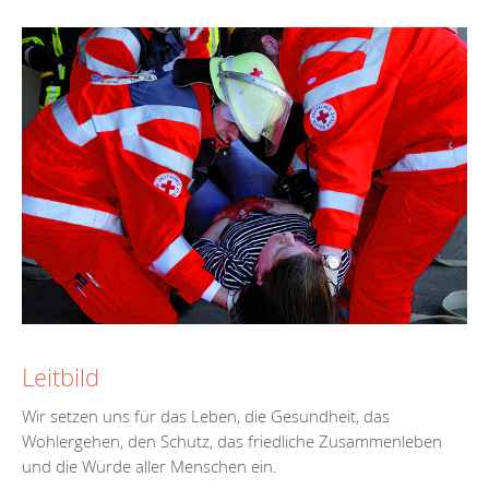
Leitbild
Wir setzen uns für das Leben, die Gesundheit, das
Wohlergehen, den Schutz, das friedliche Zusammenleben
und die Würde aller Menschen ein.