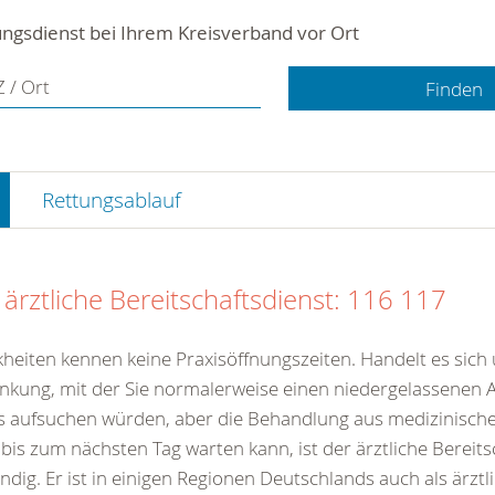
ngsdienst bei Ihrem Kreisverband vor Ort
 / Ort
Rettungsablauf
 ärztliche Bereitschaftsdienst: 116 117
heiten kennen keine Praxisöffnungszeiten. Handelt es sich
nkung, mit der Sie normalerweise einen niedergelassenen A
s aufsuchen würden, aber die Behandlung aus medizinisc
 bis zum nächsten Tag warten kann, ist der ärztliche Bereits
ndig. Er ist in einigen Regionen Deutschlands auch als ärztl