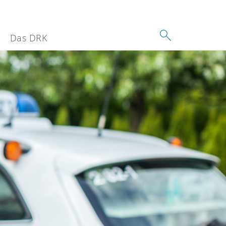
Das DRK