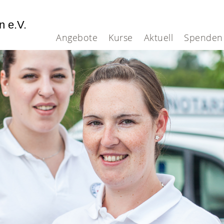
n e.V.
Angebote
Kurse
Aktuell
Spenden