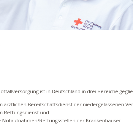
t
otfallversorgung ist in Deutschland in drei Bereiche geglie
n ärztlichen Bereitschaftsdienst der niedergelassenen Ver
n Rettungsdienst und
e Notaufnahmen/Rettungsstellen der Krankenhäuser