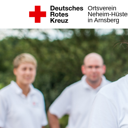
Ortsverein
Neheim-Hüste
in Arnsberg