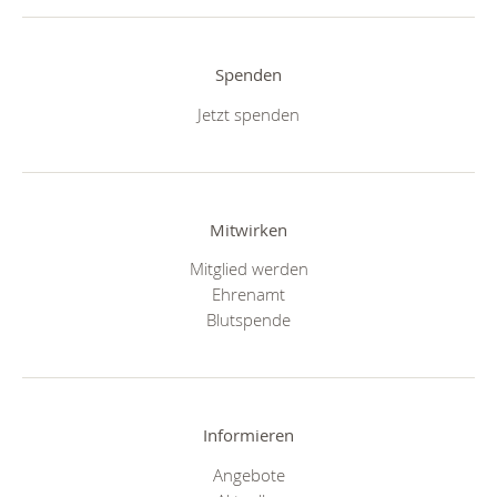
Spenden
Jetzt spenden
Mitwirken
Mitglied werden
Ehrenamt
Blutspende
Informieren
Angebote