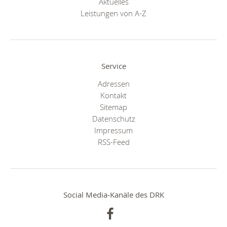
Aktuelles
Leistungen von A-Z
Service
Adressen
Kontakt
Sitemap
Datenschutz
Impressum
RSS-Feed
Social Media-Kanäle des DRK