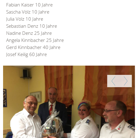
Fabian Kaiser 10 Jahre
Sascha Völz 10 Jahre
Julia Völz 10 Jahre
Sebastian Denz 10 Jahre
Nadine Denz 25 Jahre
Angela Kinnbacher 25 Jahre
Gerd Kinnbacher 40 Jahre
Josef Keilig 60 Jahre
Zurück
Weiter