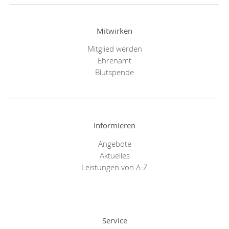
Mitwirken
Mitglied werden
Ehrenamt
Blutspende
Informieren
Angebote
Aktuelles
Leistungen von A-Z
Service