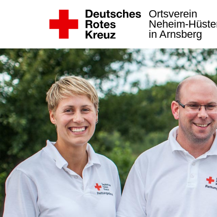
Ortsverein
Neheim-Hüste
in Arnsberg