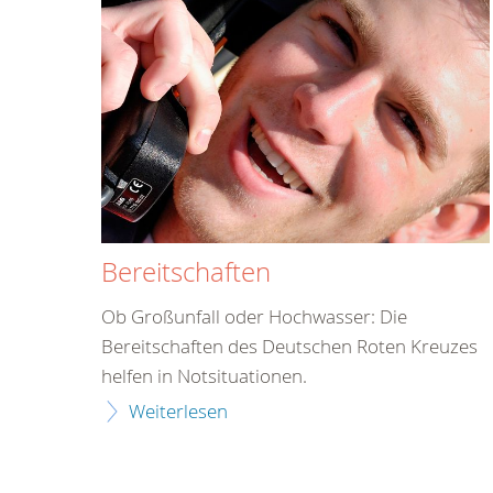
Bereitschaften
Ob Großunfall oder Hochwasser: Die
Bereitschaften des Deutschen Roten Kreuzes
helfen in Notsituationen.
Weiterlesen