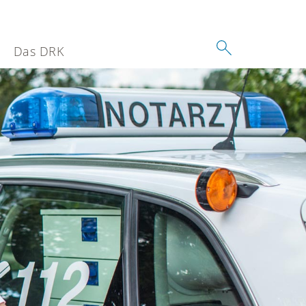
Das DRK