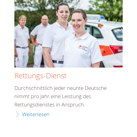
Rettungs-Dienst
Durchschnittlich jeder neunte Deutsche
nimmt pro Jahr eine Leistung des
Rettungsdienstes in Anspruch.
Weiterlesen