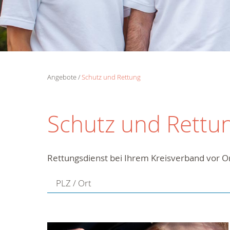
Angebote
Schutz und Rettung
Schutz und Rettu
Rettungsdienst bei Ihrem Kreisverband vor O
PLZ / Ort