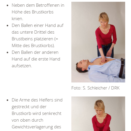
Neben dem Betroffenen in
Höhe des Brustkorbs
knien.
Den Ballen einer Hand auf
das untere Drittel des
Brustbeins platzieren (=
Mitte des Brustkorbs).
Den Ballen der anderen
Hand auf die erste Hand
aufsetzen.
Foto: S. Schleicher / DRK
Die Arme des Helfers sind
gestreckt und der
Brustkorb wird senkrecht
von oben durch
Gewichtsverlagerung des