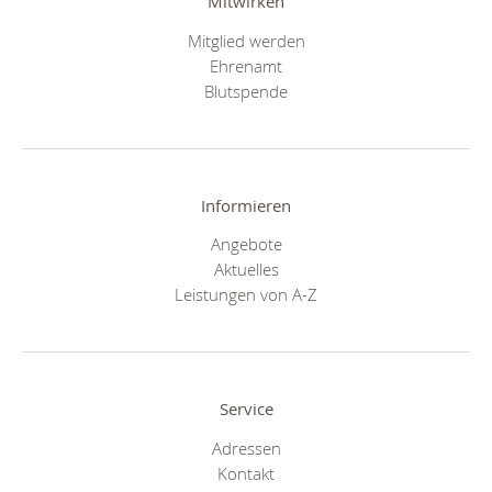
Mitwirken
Mitglied werden
Ehrenamt
Blutspende
Informieren
Angebote
Aktuelles
Leistungen von A-Z
Service
Adressen
Kontakt