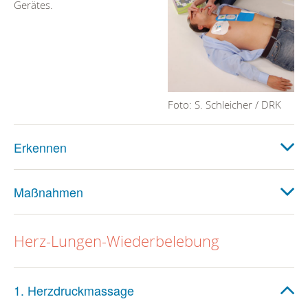
Gerätes.
Foto: S. Schleicher / DRK
Erkennen
Maßnahmen
Herz-Lungen-Wiederbelebung
1. Herzdruckmassage