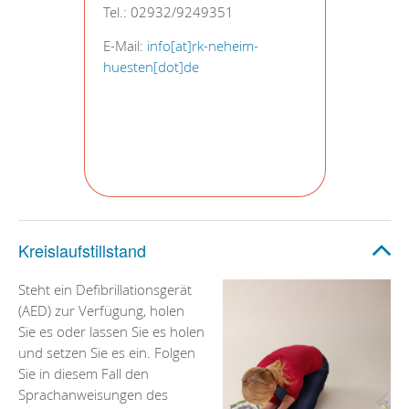
Tel.: 02932/9249351
E-Mail:
info[at]rk-neheim-
huesten[dot]de
Kreislaufstillstand
Steht ein Defibrillationsgerät
(AED) zur Verfügung, holen
Sie es oder lassen Sie es holen
und setzen Sie es ein. Folgen
Sie in diesem Fall den
Sprachanweisungen des