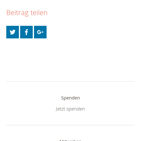
Beitrag teilen
Spenden
Jetzt spenden