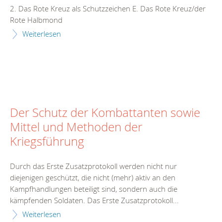
2. Das Rote Kreuz als Schutzzeichen E. Das Rote Kreuz/der
Rote Halbmond
Weiterlesen
Der Schutz der Kombattanten sowie
Mittel und Methoden der
Kriegsführung
Durch das Erste Zusatzprotokoll werden nicht nur
diejenigen geschützt, die nicht (mehr) aktiv an den
Kampfhandlungen beteiligt sind, sondern auch die
kämpfenden Soldaten. Das Erste Zusatzprotokoll...
Weiterlesen