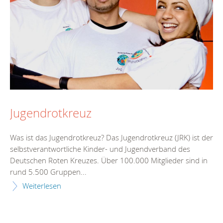
Jugendrotkreuz
Was ist das Jugendrotkreuz? Das Jugendrotkreuz (JRK) ist der
selbstverantwortliche Kinder- und Jugendverband des
Deutschen Roten Kreuzes. Über 100.000 Mitglieder sind in
rund 5.500 Gruppen...
Weiterlesen