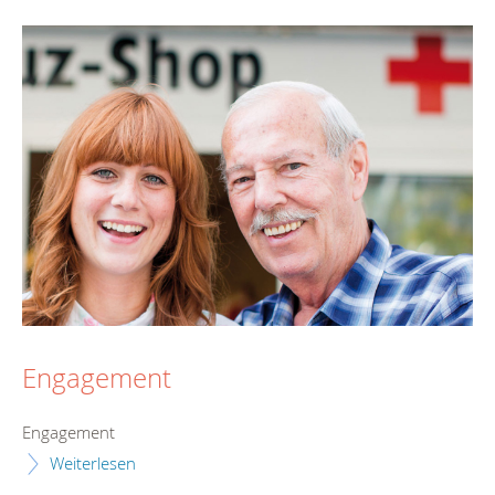
Engagement
Engagement
Weiterlesen