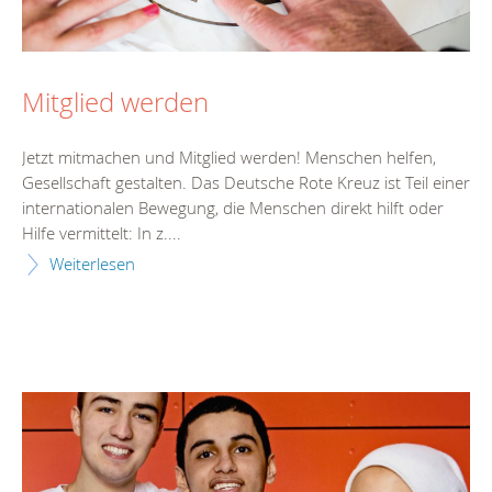
Mitglied werden
Jetzt mitmachen und Mitglied werden! Menschen helfen,
Gesellschaft gestalten. Das Deutsche Rote Kreuz ist Teil einer
internationalen Bewegung, die Menschen direkt hilft oder
Hilfe vermittelt: In z....
Weiterlesen