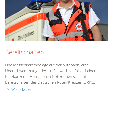
Bereitschaften
Eine Massenkarambolage auf der Autobahn, eine
Überschwemmung oder ein Schwächeanfall auf einem
Rockkonzert - Menschen in Not können sich auf die
Bereitschaften des Deutschen Roten Kreuzes (DRK)...
Weiterlesen