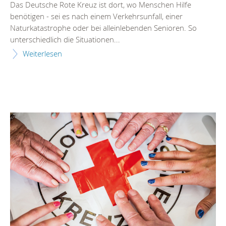
Das Deutsche Rote Kreuz ist dort, wo Menschen Hilfe
benötigen - sei es nach einem Verkehrsunfall, einer
Naturkatastrophe oder bei alleinlebenden Senioren. So
unterschiedlich die Situationen...
Weiterlesen