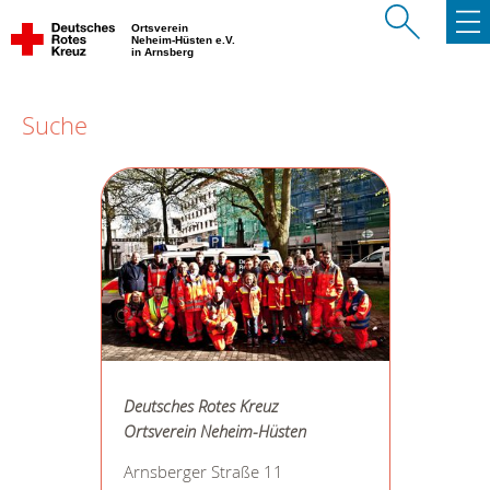
Ortsverein
Neheim-Hüsten e.V.
in Arnsberg
Suche
Deutsches Rotes Kreuz
Ortsverein Neheim-Hüsten
Arnsberger Straße 11