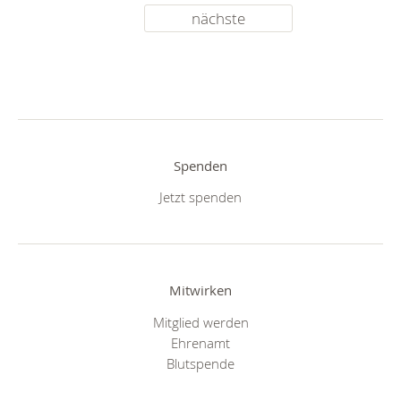
nächste
Spenden
Jetzt spenden
Mitwirken
Mitglied werden
Ehrenamt
Blutspende