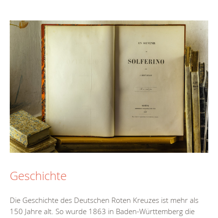
Geschichte
Die Geschichte des Deutschen Roten Kreuzes ist mehr als
150 Jahre alt. So wurde 1863 in Baden-Württemberg die