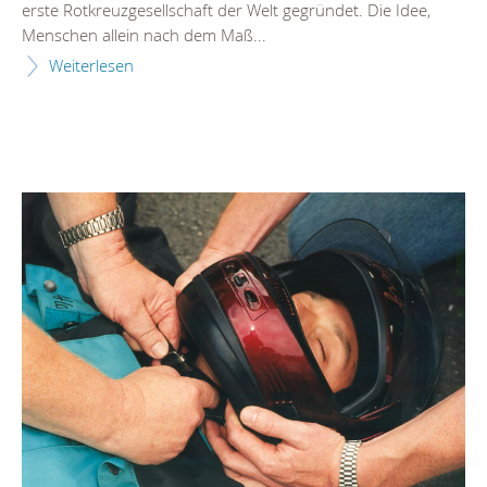
erste Rotkreuzgesellschaft der Welt gegründet. Die Idee,
Menschen allein nach dem Maß...
Weiterlesen