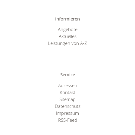
Informieren
Angebote
Aktuelles
Leistungen von A-Z
Service
Adressen
Kontakt
Sitemap
Datenschutz
Impressum
RSS-Feed