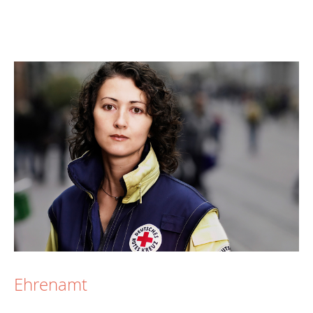
Ehrenamt