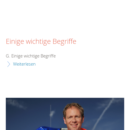
Einige wichtige Begriffe
G. Einige wichtige Begriffe
Weiterlesen