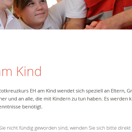
am Kind
Rotkreuzkurs EH am Kind
wendet sich speziell an Eltern, G
her und an alle, die mit Kindern zu tun haben. Es werden k
nntnisse benötigt.
 Sie nicht fündig geworden sind, wenden Sie sich bitte direkt