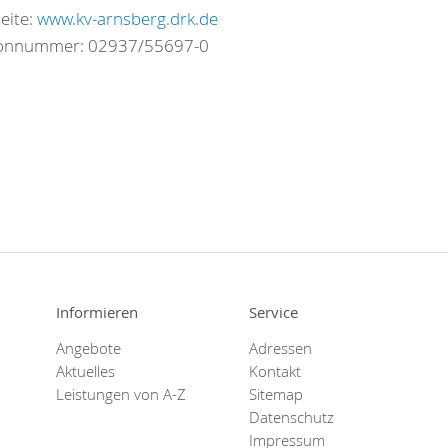
eite:
www.kv-arnsberg.drk.de
fonnummer: 02937/55697-0
Informieren
Service
Angebote
Adressen
Aktuelles
Kontakt
Leistungen von A-Z
Sitemap
Datenschutz
Impressum