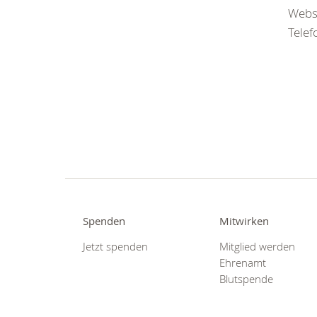
Webs
Tele
Spenden
Mitwirken
Jetzt spenden
Mitglied werden
Ehrenamt
Blutspende