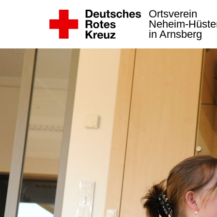
Ortsverein
Neheim-Hüste
in Arnsberg