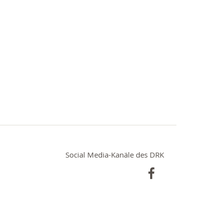
Social Media-Kanäle des DRK