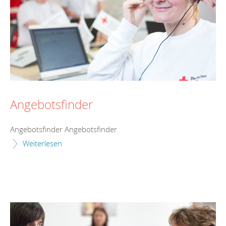
Angebotsfinder
Angebotsfinder Angebotsfinder
Weiterlesen