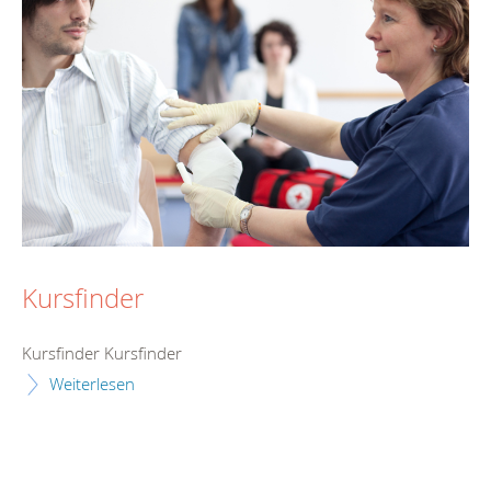
Kursfinder
Kursfinder Kursfinder
Weiterlesen