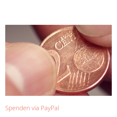
Spenden via PayPal