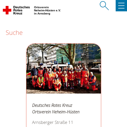
Ortsverein
Neheim-Hüsten e.V.
in Arnsberg
Suche
Deutsches Rotes Kreuz
Ortsverein Neheim-Hüsten
Arnsberger Straße 11