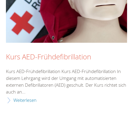
Kurs AED-Frühdefibrillation
Kurs AED-Frühdefibrillation Kurs AED-Frühdefibrillation In
diesem Lehrgang wird der Umgang mit automatisierten
externen Defibrillatoren (AED) geschult. Der Kurs richtet sich
auch an...
Weiterlesen