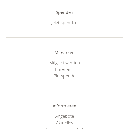
Spenden
Jetzt spenden
Mitwirken
Mitglied werden
Ehrenamt
Blutspende
Informieren
Angebote
Aktuelles