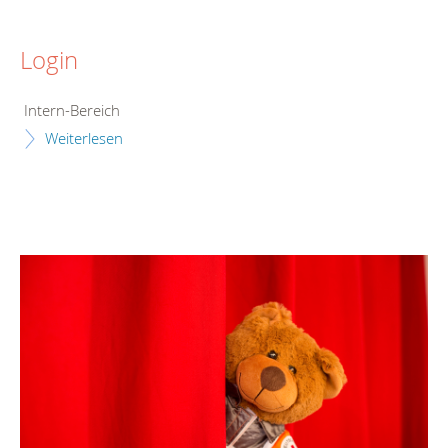
Login
Intern-Bereich
Weiterlesen