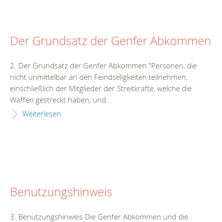
Der Grundsatz der Genfer Abkommen
2. Der Grundsatz der Genfer Abkommen "Personen, die
nicht unmittelbar an den Feindseligkeiten teilnehmen,
einschließlich der Mitglieder der Streitkräfte, welche die
Waffen gestreckt haben, und...
Weiterlesen
Benutzungshinweis
3. Benutzungshinweis Die Genfer Abkommen und die