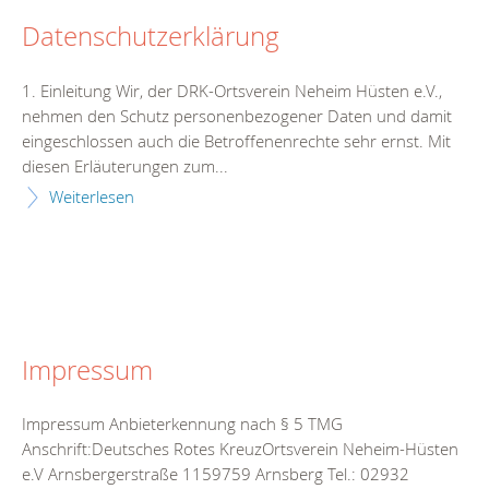
Datenschutzerklärung
1. Einleitung Wir, der DRK-Ortsverein Neheim Hüsten e.V.,
nehmen den Schutz personenbezogener Daten und damit
eingeschlossen auch die Betroffenenrechte sehr ernst. Mit
diesen Erläuterungen zum...
Weiterlesen
Impressum
Impressum Anbieterkennung nach § 5 TMG
Anschrift:Deutsches Rotes KreuzOrtsverein Neheim-Hüsten
e.V Arnsbergerstraße 1159759 Arnsberg Tel.: 02932