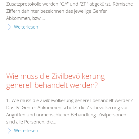
Zusatzprotokolle werden "GA" und "ZP" abgekürzt. Römische
Ziffern dahinter bezeichnen das jeweilige Genfer
Abkommen, bzw....
Weiterlesen
Wie muss die Zivilbevölkerung
generell behandelt werden?
1. Wie muss die Zivilbevölkerung generell behandelt werden?
Das IV. Genfer Abkommen schützt die Zivilbevölkerung vor
Angriffen und unmenschlicher Behandlung. Zivilpersonen
sind alle Personen, die...
Weiterlesen