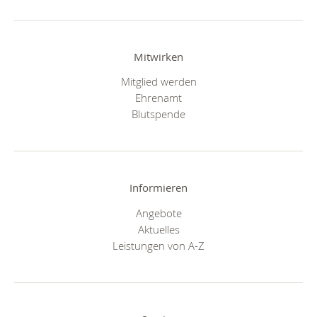
Mitwirken
Mitglied werden
Ehrenamt
Blutspende
Informieren
Angebote
Aktuelles
Leistungen von A-Z