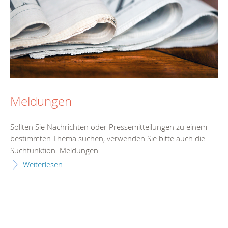
Meldungen
Sollten Sie Nachrichten oder Pressemitteilungen zu einem
bestimmten Thema suchen, verwenden Sie bitte auch die
Suchfunktion. Meldungen
Weiterlesen