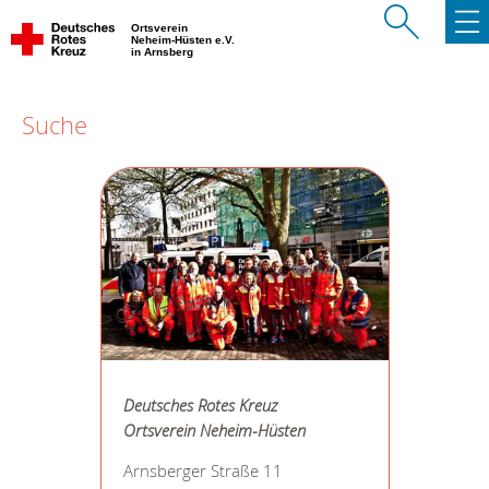
Ortsverein
Neheim-Hüsten e.V.
in Arnsberg
Suche
Deutsches Rotes Kreuz
Ortsverein Neheim-Hüsten
Arnsberger Straße 11