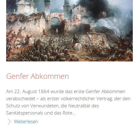
Genfer Abkommen
Am 22. August 1864 wurde das erste Genfer Abkommen
verabschiedet – als erster völkerrechtlicher Vertrag, der den
Schutz von Verwundeten, die Neutralität des
Sanitätspersonals und das Rote...
Weiterlesen