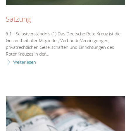
Satzung
§ 1 - Selbstverständnis (1) Das Deutsche Rote Kreuz ist die
Gesamtheit aller Mitglieder, Verbände,Vereinigungen,
privatrechtlichen Gesellschaften und Einrichtungen des
RotenKreuzes in der...
Weiterlesen