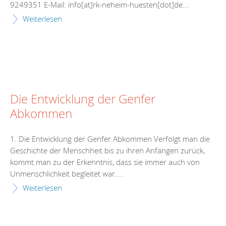
9249351 E-Mail: info[at]rk-neheim-huesten[dot]de...
Weiterlesen
Die Entwicklung der Genfer
Abkommen
1. Die Entwicklung der Genfer Abkommen Verfolgt man die
Geschichte der Menschheit bis zu ihren Anfängen zurück,
kommt man zu der Erkenntnis, dass sie immer auch von
Unmenschlichkeit begleitet war....
Weiterlesen