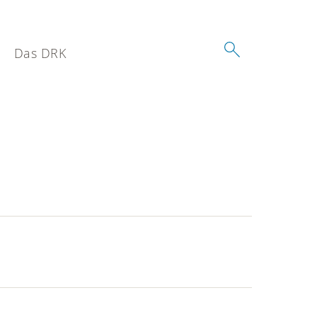
Das DRK