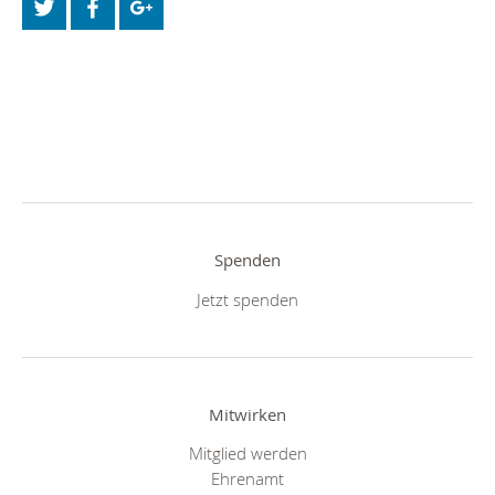
Spenden
Jetzt spenden
Mitwirken
Mitglied werden
Ehrenamt