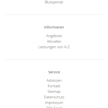
Blutspende
Informieren
Angebote
Aktuelles
Leistungen von A-Z
Service
Adressen
Kontakt
Sitemap
Datenschutz
Impressum