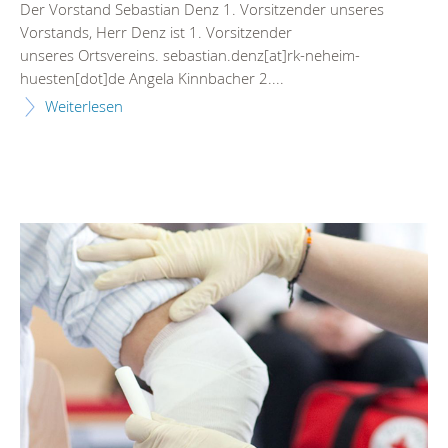
Der Vorstand Sebastian Denz 1. Vorsitzender unseres
Vorstands, Herr Denz ist 1. Vorsitzender
unseres Ortsvereins. sebastian.denz[at]rk-neheim-
huesten[dot]de Angela Kinnbacher 2....
Weiterlesen