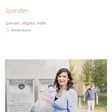
Spenden
Spenden, Mitglied, Helfer
Weiterlesen