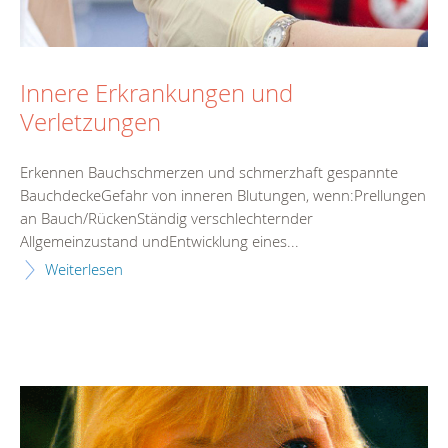
Innere Erkrankungen und
Verletzungen
Erkennen Bauchschmerzen und schmerzhaft gespannte
BauchdeckeGefahr von inneren Blutungen, wenn:Prellungen
an Bauch/RückenStändig verschlechternder
Allgemeinzustand undEntwicklung eines...
Weiterlesen