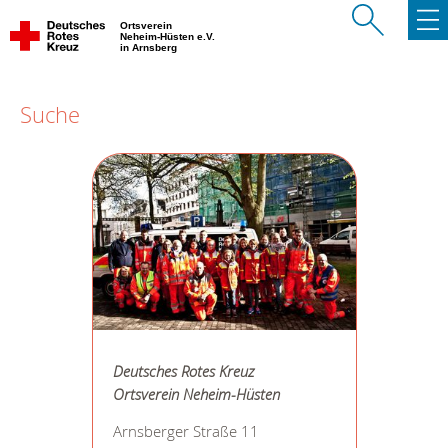
Ortsverein
Neheim-Hüsten e.V.
in Arnsberg
Suche
Deutsches Rotes Kreuz
Ortsverein Neheim-Hüsten
Arnsberger Straße 11