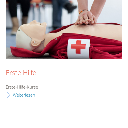
Erste Hilfe
Erste-Hilfe-Kurse
Weiterlesen