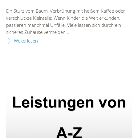
Ein Sturz vom Baum, Verbrühung mit heißem Kaffee oder
verschluckte Kleinteile: Wenn Kinder die Welt erkunden,
passieren manchmal Unfälle. Viele lassen sich durch ein
sicheres Zuhause vermeiden....
Weiterlesen