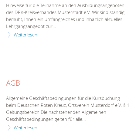
Hinweise für die Teilnahme an den Ausbildungsangeboten
des DRK-Kreisverbandes Musterstadt e.V. Wir sind ständig
bemüht, Ihnen ein umfangreiches und inhaltlich aktuelles
Lehrgangsangebot zur...
Weiterlesen
AGB
Allgemeine Geschäftsbedingungen für die Kursbuchung
beim Deutschen Roten Kreuz, Ortsverein Musterdorf e.V. § 1
Geltungsbereich Die nachstehenden Allgemeinen
Geschäftsbedingungen gelten für alle...
Weiterlesen