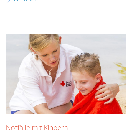
Notfälle mit Kindern