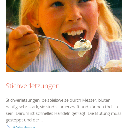
Stichverletzungen
Stichverletzungen, beispielsweise durch Messer, bluten
häufig sehr stark, sie sind schmerzhaft und können tödlich
sein. Darum ist schnelles Handeln gefragt. Die Blutung muss
gestoppt und der...
Weiterlesen