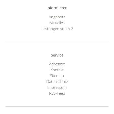
Informieren
Angebote
Aktuelles
Leistungen von A-Z
Service
Adressen
Kontakt
Sitemap
Datenschutz
Impressum
RSS-Feed