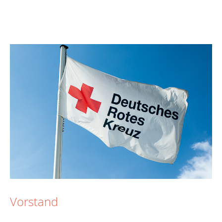
Vorstand