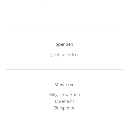
Spenden
Jetzt spenden
Mitwirken
Mitglied werden
Ehrenamt
Blutspende