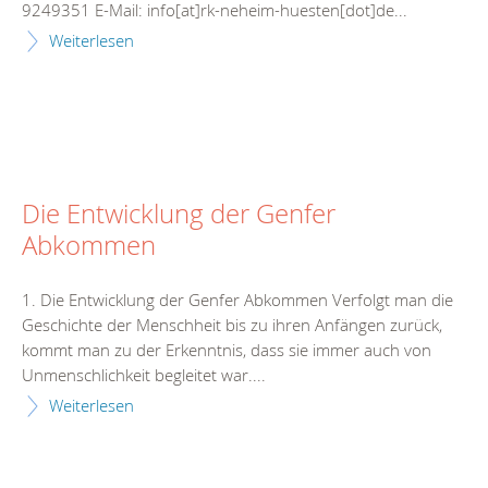
9249351 E-Mail: info[at]rk-neheim-huesten[dot]de...
Weiterlesen
Die Entwicklung der Genfer
Abkommen
1. Die Entwicklung der Genfer Abkommen Verfolgt man die
Geschichte der Menschheit bis zu ihren Anfängen zurück,
kommt man zu der Erkenntnis, dass sie immer auch von
Unmenschlichkeit begleitet war....
Weiterlesen