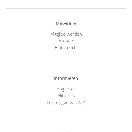
Mitwirken
Mitglied werden
Ehrenamt
Blutspende
Informieren
Angebote
Aktuelles
Leistungen von A-Z