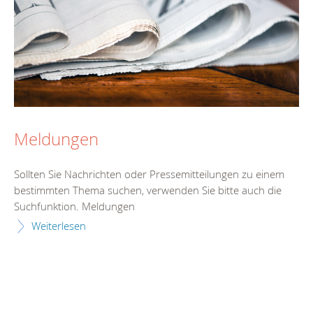
Meldungen
Sollten Sie Nachrichten oder Pressemitteilungen zu einem
bestimmten Thema suchen, verwenden Sie bitte auch die
Suchfunktion. Meldungen
Weiterlesen