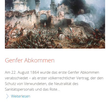
Genfer Abkommen
Am 22. August 1864 wurde das erste Genfer Abkommen
verabschiedet – als erster völkerrechtlicher Vertrag, der den
Schutz von Verwundeten, die Neutralität des
Sanitätspersonals und das Rote...
Weiterlesen