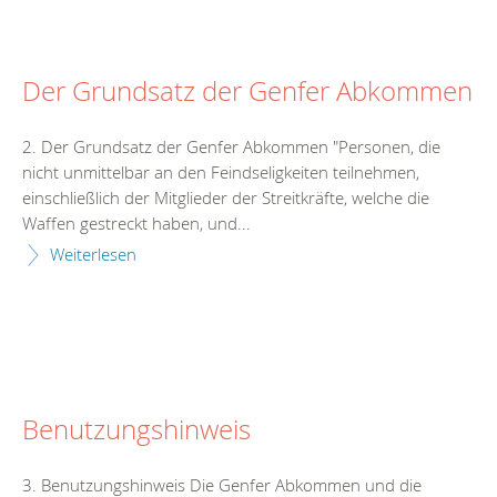
Der Grundsatz der Genfer Abkommen
2. Der Grundsatz der Genfer Abkommen "Personen, die
nicht unmittelbar an den Feindseligkeiten teilnehmen,
einschließlich der Mitglieder der Streitkräfte, welche die
Waffen gestreckt haben, und...
Weiterlesen
Benutzungshinweis
3. Benutzungshinweis Die Genfer Abkommen und die