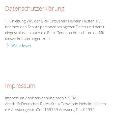
Datenschutzerklärung
1. Einleitung Wir, der DRK-Ortsverein Neheim Hüsten e.V.,
nehmen den Schutz personenbezogener Daten und damit
eingeschlossen auch die Betroffenenrechte sehr ernst. Mit
diesen Erläuterungen zum...
Weiterlesen
Impressum
Impressum Anbieterkennung nach § 5 TMG
Anschrift:Deutsches Rotes KreuzOrtsverein Neheim-Hüsten
e.V Arnsbergerstraße 1159759 Arnsberg Tel.: 02932