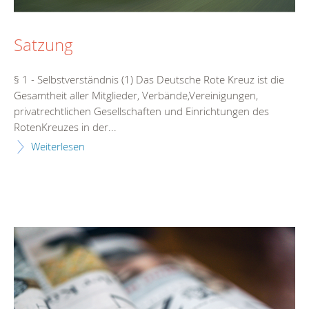
Satzung
§ 1 - Selbstverständnis (1) Das Deutsche Rote Kreuz ist die
Gesamtheit aller Mitglieder, Verbände,Vereinigungen,
privatrechtlichen Gesellschaften und Einrichtungen des
RotenKreuzes in der...
Weiterlesen