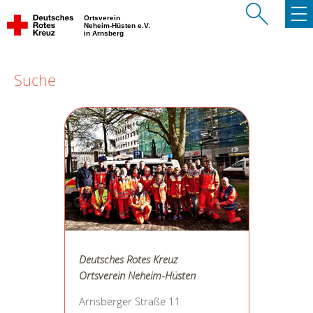
Ortsverein
Neheim-Hüsten e.V.
in Arnsberg
Suche
Deutsches Rotes Kreuz
Ortsverein Neheim-Hüsten
Arnsberger Straße 11