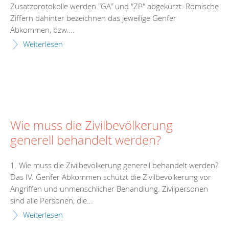
Zusatzprotokolle werden "GA" und "ZP" abgekürzt. Römische
Ziffern dahinter bezeichnen das jeweilige Genfer
Abkommen, bzw....
Weiterlesen
Wie muss die Zivilbevölkerung
generell behandelt werden?
1. Wie muss die Zivilbevölkerung generell behandelt werden?
Das IV. Genfer Abkommen schützt die Zivilbevölkerung vor
Angriffen und unmenschlicher Behandlung. Zivilpersonen
sind alle Personen, die...
Weiterlesen