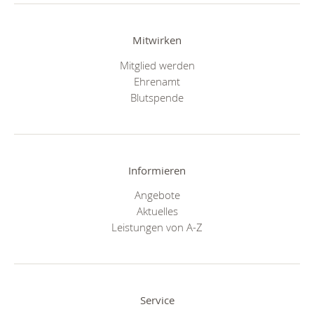
Mitwirken
Mitglied werden
Ehrenamt
Blutspende
Informieren
Angebote
Aktuelles
Leistungen von A-Z
Service