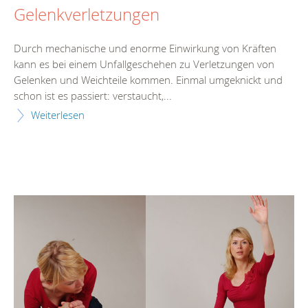
Gelenkverletzungen
Durch mechanische und enorme Einwirkung von Kräften
kann es bei einem Unfallgeschehen zu Verletzungen von
Gelenken und Weichteile kommen. Einmal umgeknickt und
schon ist es passiert: verstaucht,...
Weiterlesen