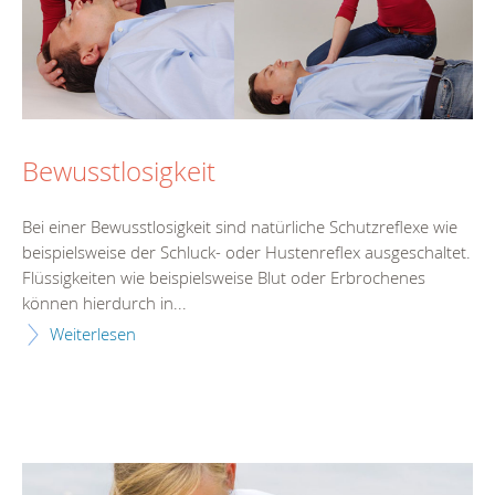
Bewusstlosigkeit
Bei einer Bewusstlosigkeit sind natürliche Schutzreflexe wie
beispielsweise der Schluck- oder Hustenreflex ausgeschaltet.
Flüssigkeiten wie beispielsweise Blut oder Erbrochenes
können hierdurch in...
Weiterlesen