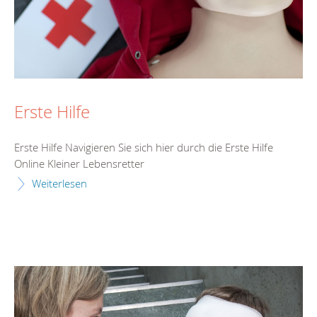
Erste Hilfe
Erste Hilfe Navigieren Sie sich hier durch die Erste Hilfe
Online Kleiner Lebensretter
Weiterlesen