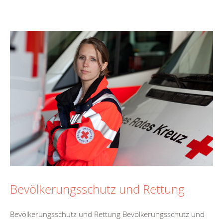
Bevölkerungsschutz und Rettung
Bevölkerungsschutz und Rettung Bevölkerungsschutz und