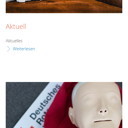
Aktuell
Aktuelles
Weiterlesen