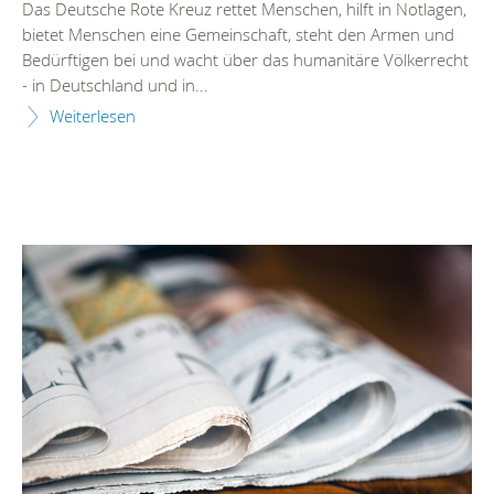
Das Deutsche Rote Kreuz rettet Menschen, hilft in Notlagen,
bietet Menschen eine Gemeinschaft, steht den Armen und
Bedürftigen bei und wacht über das humanitäre Völkerrecht
- in Deutschland und in...
Weiterlesen