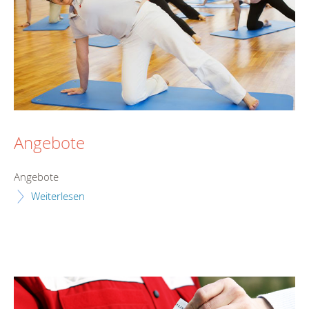
Angebote
Angebote
Weiterlesen