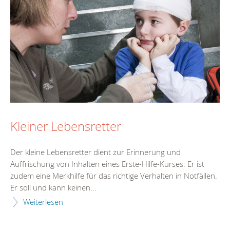
Kleiner Lebensretter
Der kleine Lebensretter dient zur Erinnerung und
Auffrischung von Inhalten eines Erste-Hilfe-Kurses. Er ist
zudem eine Merkhilfe für das richtige Verhalten in Notfällen.
Er soll und kann keinen...
Weiterlesen