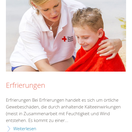
Erfrierungen
Erfrierungen Bei Erfrierungen handelt es sich um örtliche
Gewebeschäden, die durch anhaltende Kälteeinwirkungen
(meist in Zusammenarbeit mit Feuchtigkeit und Wind
entstehen. Es kommt zu einer...
Weiterlesen