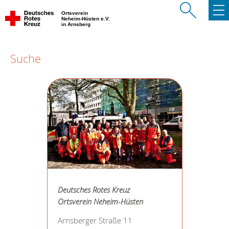
Ortsverein
Neheim-Hüsten e.V.
in Arnsberg
Suche
Deutsches Rotes Kreuz
Ortsverein Neheim-Hüsten
Arnsberger Straße 11