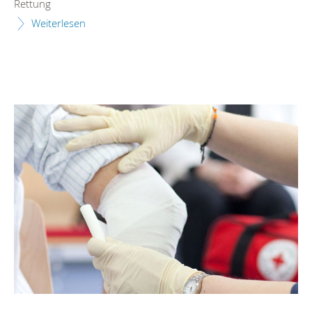
Rettung
Weiterlesen