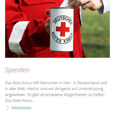
Spenden
Das Rote Kreuz hilft Menschen in Not - in Deutschland und
in aller Welt. Hierfür sind wir dringend auf Unterstützung
angewiesen. Es gibt verschiedene Möglichkeiten zu helfen.
Das Rote Kreuz...
Weiterlesen