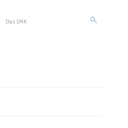
Das DRK