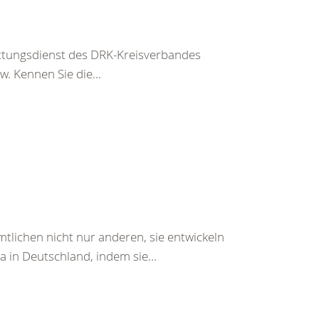
ettungsdienst des DRK-Kreisverbandes
. Kennen Sie die...
tlichen nicht nur anderen, sie entwickeln
a in Deutschland, indem sie...