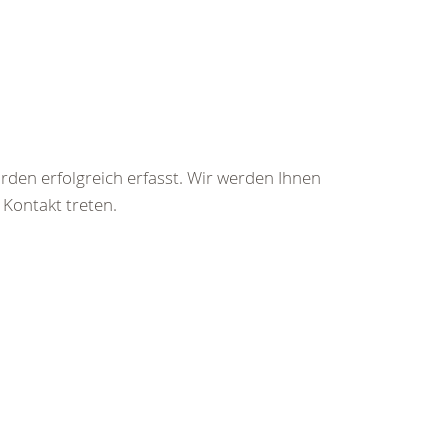
rden erfolgreich erfasst. Wir werden Ihnen
 Kontakt treten.