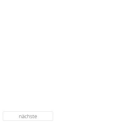
nächste