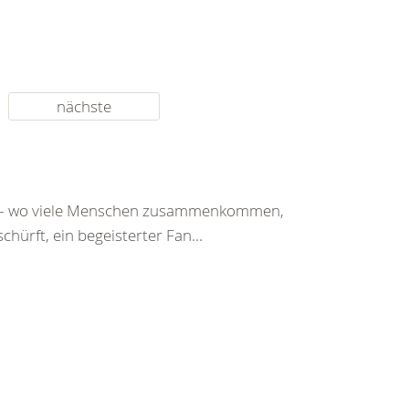
nächste
st – wo viele Menschen zusammenkommen,
chürft, ein begeisterter Fan...